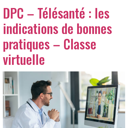
DPC – Télésanté : les
indications de bonnes
pratiques – Classe
virtuelle