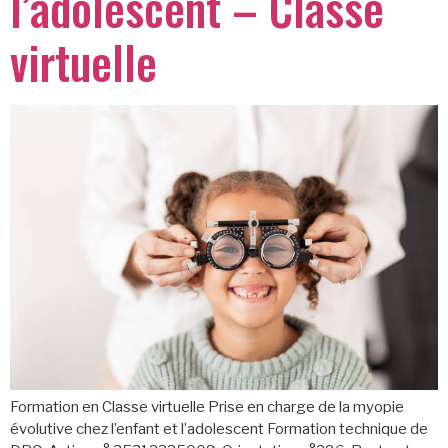
l’adolescent – Classe
virtuelle
Formation en Classe virtuelle Prise en charge de la myopie
évolutive chez l’enfant et l’adolescent Formation technique de