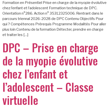
Formation en Présentiel Prise en charge de la myopie évolutive
chez l’enfant et l’adolescent Formation technique de DPC.
Orientation n°286. Action n° 35312325006. Rentrant dans le
parcours triennal 2026-2028 de DPC Contenu Objectifs Pour
qui ? Compétences Prérequis Programme Modalités Pour aller
plus loin Contenu de la formation Détecter, prendre en charge
et traiter les […]
DPC – Prise en charge
de la myopie évolutive
chez l’enfant et
l’adolescent – Classe
virtuelle