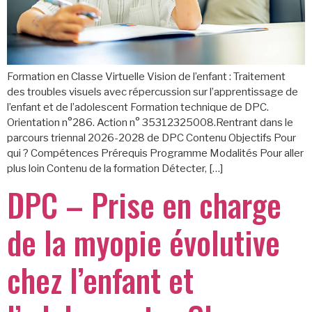
Formation en Classe Virtuelle Vision de l’enfant : Traitement
des troubles visuels avec répercussion sur l’apprentissage de
l’enfant et de l’adolescent Formation technique de DPC.
Orientation n°286. Action n° 35312325008.Rentrant dans le
parcours triennal 2026-2028 de DPC Contenu Objectifs Pour
qui ? Compétences Prérequis Programme Modalités Pour aller
plus loin Contenu de la formation Détecter, […]
DPC – Prise en charge
de la myopie évolutive
chez l’enfant et