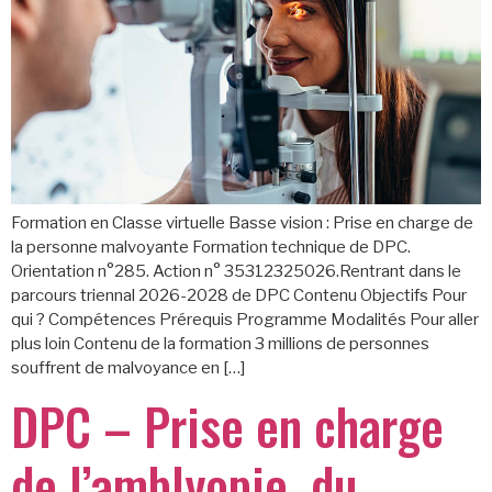
Formation en Classe virtuelle Basse vision : Prise en charge de
la personne malvoyante Formation technique de DPC.
Orientation n°285. Action n° 35312325026.Rentrant dans le
parcours triennal 2026-2028 de DPC Contenu Objectifs Pour
qui ? Compétences Prérequis Programme Modalités Pour aller
plus loin Contenu de la formation 3 millions de personnes
souffrent de malvoyance en […]
DPC – Prise en charge
de l’amblyopie, du