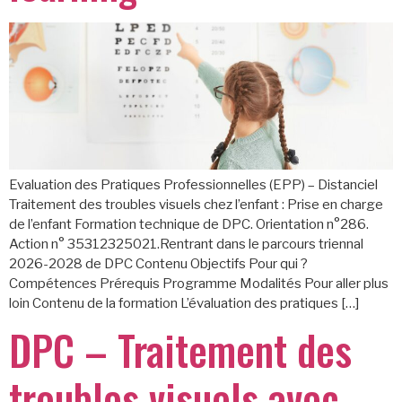
Evaluation des Pratiques Professionnelles (EPP) – Distanciel
Traitement des troubles visuels chez l’enfant : Prise en charge
de l’enfant Formation technique de DPC. Orientation n°286.
Action n° 35312325021.Rentrant dans le parcours triennal
2026-2028 de DPC Contenu Objectifs Pour qui ?
Compétences Prérequis Programme Modalités Pour aller plus
loin Contenu de la formation L’évaluation des pratiques […]
DPC – Traitement des
troubles visuels avec