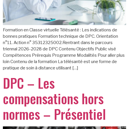
Formation en Classe virtuelle Télésanté : Les indications de
bonnes pratiques Formation technique de DPC. Orientation
n°11. Action n° 35312325002.Rentrant dans le parcours
triennal 2026-2028 de DPC Contenu Objectifs Public visé
Compétences Prérequis Programme Modalités Pour aller plus
loin Contenu de la formation La télésanté est une forme de
pratique de soin à distance utilisant […]
DPC – Les
compensations hors
normes – Présentiel