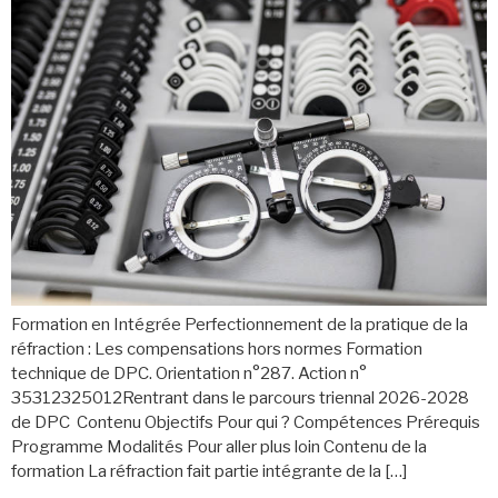
Formation en Intégrée Perfectionnement de la pratique de la
réfraction : Les compensations hors normes Formation
technique de DPC. Orientation n°287. Action n°
35312325012Rentrant dans le parcours triennal 2026-2028
de DPC Contenu Objectifs Pour qui ? Compétences Prérequis
Programme Modalités Pour aller plus loin Contenu de la
formation La réfraction fait partie intégrante de la […]