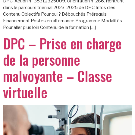
DPC. Action n° 35312325009. Orientation n°286. Rentrant
dans le parcours triennal 2023-2025 de DPC Infos clés
Contenu Objectifs Pour qui ? Débouchés Prérequis
Financement Postes en alternance Programme Modalités
Pour aller plus loin Contenu de la formation […]
DPC – Prise en charge
de la personne
malvoyante – Classe
virtuelle