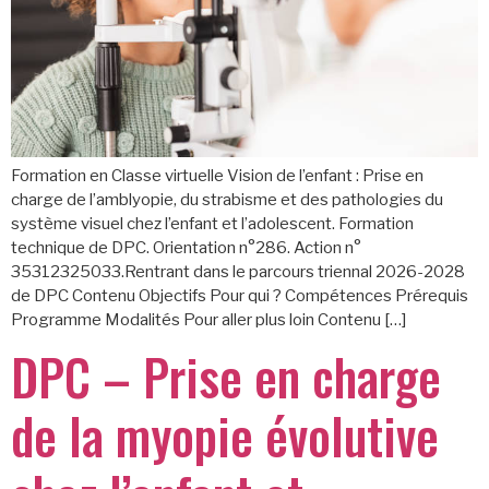
Formation en Classe virtuelle Vision de l’enfant : Prise en
charge de l’amblyopie, du strabisme et des pathologies du
système visuel chez l’enfant et l’adolescent. Formation
technique de DPC. Orientation n°286. Action n°
35312325033.Rentrant dans le parcours triennal 2026-2028
de DPC Contenu Objectifs Pour qui ? Compétences Prérequis
Programme Modalités Pour aller plus loin Contenu […]
DPC – Prise en charge
de la myopie évolutive