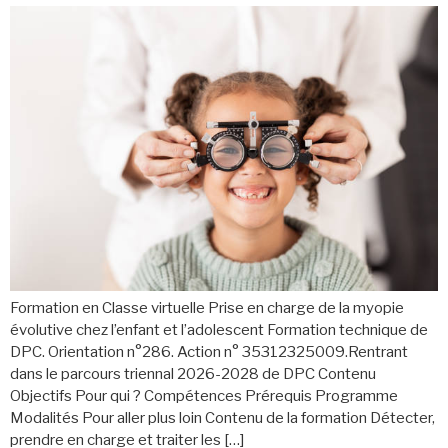
Formation en Classe virtuelle Prise en charge de la myopie
évolutive chez l’enfant et l’adolescent Formation technique de
DPC. Orientation n°286. Action n° 35312325009.Rentrant
dans le parcours triennal 2026-2028 de DPC Contenu
Objectifs Pour qui ? Compétences Prérequis Programme
Modalités Pour aller plus loin Contenu de la formation Détecter,
prendre en charge et traiter les […]