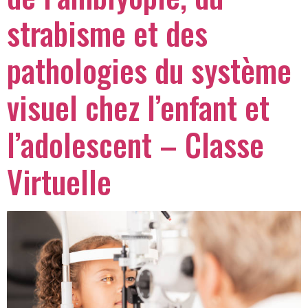
strabisme et des
pathologies du système
visuel chez l’enfant et
l’adolescent – Classe
Virtuelle