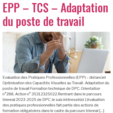
EPP – TCS – Adaptation
du poste de travail
Evaluation des Pratiques Professionnelles (EPP) – distanciel
Optimisation des Capacités Visuelles au Travail : Adaptation du
poste de travail Formation technique de DPC. Orientation
n°288. Action n° 35312325022.Rentrant dans le parcours
triennal 2023-2025 de DPC Je suis intéressé(e) L’évaluation
des pratiques professionnelles fait partie des actions de
formation obligatoires dans le cadre du parcours triennal […]