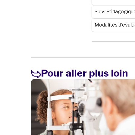
Suivi Pédagogiqu
Modalités d'évalu
Pour aller plus loin