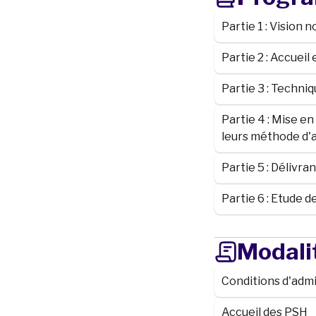
Partie 1 : Vision 
Partie 2 : Accueil
Partie 3 : Techniq
Partie 4 : Mise en
leurs méthode d'
Partie 5 : Délivra
Partie 6 : Etude d
Modali
Conditions d'adm
Accueil des PSH