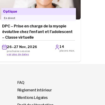
Optique
En direct
DPC – Prise en charge de la myopie
évolutive chez l’enfant et l’adolescent
– Classe virtuelle
14
26–27 Nov, 2026
places max.
prochaine session
voir plus de dates
FAQ
Règlement intérieur
Mentions Légales