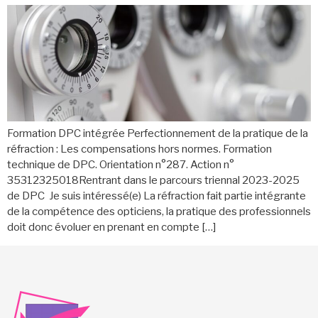
Formation DPC intégrée Perfectionnement de la pratique de la
réfraction : Les compensations hors normes. Formation
technique de DPC. Orientation n°287. Action n°
35312325018Rentrant dans le parcours triennal 2023-2025
de DPC Je suis intéressé(e) La réfraction fait partie intégrante
de la compétence des opticiens, la pratique des professionnels
doit donc évoluer en prenant en compte […]