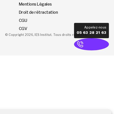
Mentions Légales
Droit de rétractation
CGU
Appelez-nous
CGV
05 63 28 21 63
© Copyright 2026, IES Institut. Tous droits réservés.