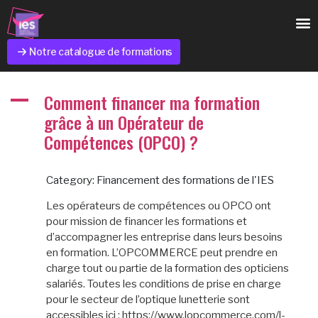
Notre catalogue de formations
Comment financer ma formation
A
grâce à un Opérateur de
Compétences (OPCO) ?
Category: Financement des formations de l'IES
Les opérateurs de compétences ou OPCO ont
pour mission de financer les formations et
d’accompagner les entreprise dans leurs besoins
en formation. L’OPCOMMERCE peut prendre en
charge tout ou partie de la formation des opticiens
salariés. Toutes les conditions de prise en charge
pour le secteur de l’optique lunetterie sont
accessibles ici : https://www.lopcommerce.com/l-