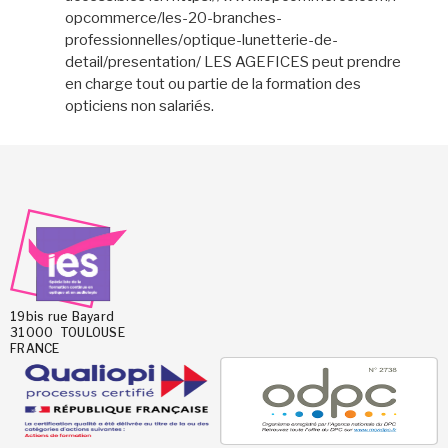
opcommerce/les-20-branches-
professionnelles/optique-lunetterie-de-
detail/presentation/ LES AGEFICES peut prendre
en charge tout ou partie de la formation des
opticiens non salariés.
19bis rue Bayard
31000 TOULOUSE
FRANCE