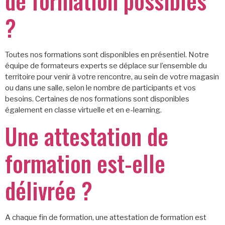
de formation possibles
?
Toutes nos formations sont disponibles en présentiel. Notre
équipe de formateurs experts se déplace sur l’ensemble du
territoire pour venir à votre rencontre, au sein de votre magasin
ou dans une salle, selon le nombre de participants et vos
besoins. Certaines de nos formations sont disponibles
également en classe virtuelle et en e-learning.
Une attestation de
formation est-elle
délivrée ?
A chaque fin de formation, une attestation de formation est