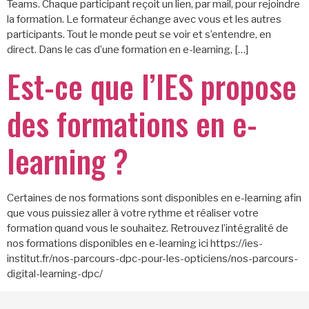
Teams. Chaque participant reçoit un lien, par mail, pour rejoindre
la formation. Le formateur échange avec vous et les autres
participants. Tout le monde peut se voir et s’entendre, en
direct. Dans le cas d’une formation en e-learning, […]
Est-ce que l’IES propose
des formations en e-
learning ?
Certaines de nos formations sont disponibles en e-learning afin
que vous puissiez aller à votre rythme et réaliser votre
formation quand vous le souhaitez. Retrouvez l’intégralité de
nos formations disponibles en e-learning ici https://ies-
institut.fr/nos-parcours-dpc-pour-les-opticiens/nos-parcours-
digital-learning-dpc/