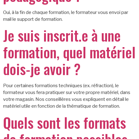
Oui, à la fin de chaque formation, le formateur vous envoi par
mail le support de formation.
Je suis inscrit.e à une
formation, quel matériel
dois-je avoir ?
Pour certaines formations techniques (ex. réfraction), le
formateur vous fera pratiquer sur votre propre matériel, dans
votre magasin. Nos conseillères vous expliquent en détail le
matériel utile en fonction de la thématique de formation.
Quels sont les formats