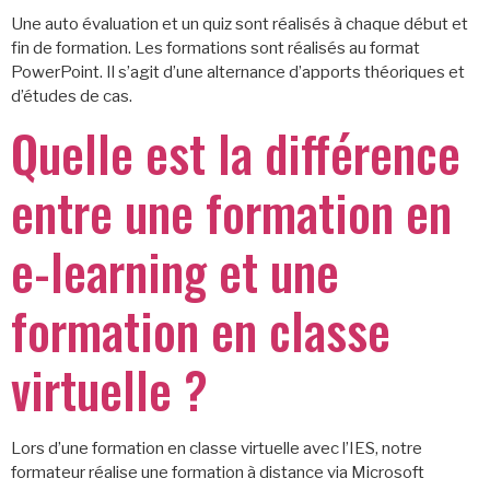
Une auto évaluation et un quiz sont réalisés à chaque début et
fin de formation. Les formations sont réalisés au format
PowerPoint. Il s’agit d’une alternance d’apports théoriques et
d’études de cas.
Quelle est la différence
entre une formation en
e-learning et une
formation en classe
virtuelle ?
Lors d’une formation en classe virtuelle avec l’IES, notre
formateur réalise une formation à distance via Microsoft