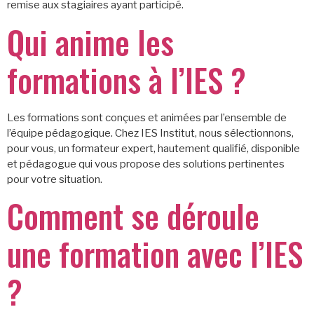
remise aux stagiaires ayant participé.
Qui anime les
formations à l’IES ?
Les formations sont conçues et animées par l’ensemble de
l’équipe pédagogique. Chez IES Institut, nous sélectionnons,
pour vous, un formateur expert, hautement qualifié, disponible
et pédagogue qui vous propose des solutions pertinentes
pour votre situation.
Comment se déroule
une formation avec l’IES
?