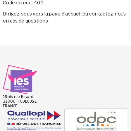
Code erreur : 404
Dirigez-vous vers la page d’accueil ou contactez-nous
en cas de questions
19bis rue Bayard
31000 TOULOUSE
FRANCE