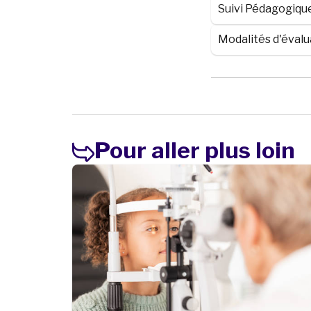
Suivi Pédagogiqu
Modalités d'évalu
Pour aller plus loin